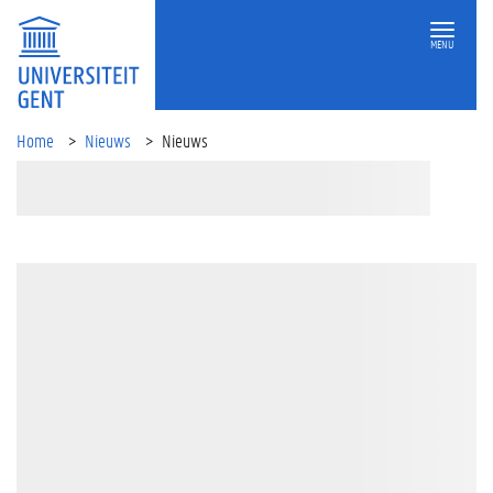
MENU
Home
Nieuws
Nieuws