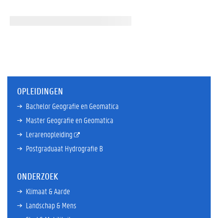
OPLEIDINGEN
Bachelor Geografie en Geomatica
Master Geografie en Geomatica
Lerarenopleiding
Postgraduaat Hydrografie B
ONDERZOEK
Klimaat & Aarde
Landschap & Mens